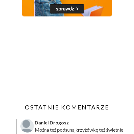
OSTATNIE KOMENTARZE
Daniel Drogosz
Można też podsuną
krzyżówkę
też świetnie