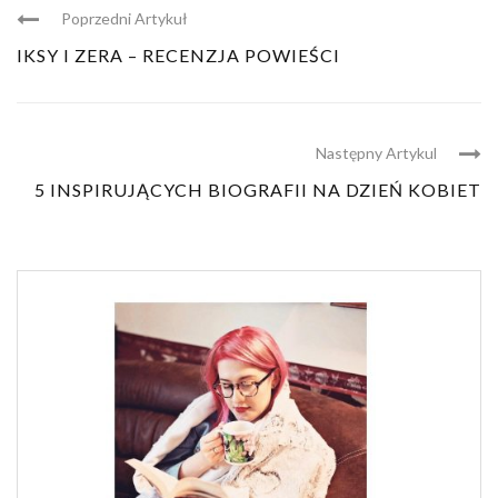
Poprzedni Artykuł
IKSY I ZERA – RECENZJA POWIEŚCI
Następny Artykul
5 INSPIRUJĄCYCH BIOGRAFII NA DZIEŃ KOBIET