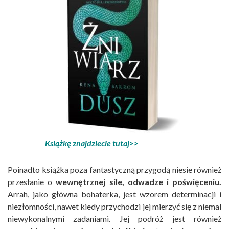
Książkę znajdziecie tutaj>>
Poinadto książka poza fantastyczną przygodą niesie również
przesłanie o
wewnętrznej sile, odwadze i poświęceniu.
Arrah, jako główna bohaterka, jest wzorem determinacji i
niezłomności, nawet kiedy przychodzi jej mierzyć się z niemal
niewykonalnymi zadaniami. Jej podróż jest również