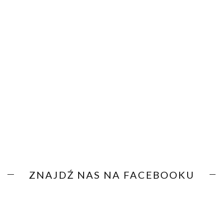
ZNAJDŹ NAS NA FACEBOOKU