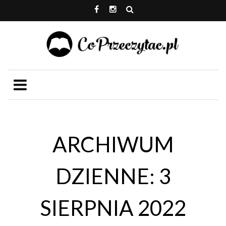
ARCHIWUM
DZIENNE: 3
SIERPNIA 2022