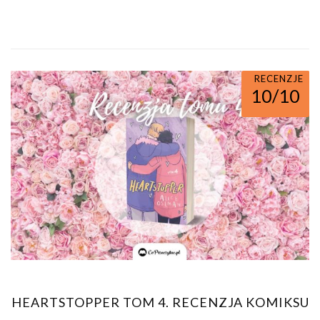
RECENZJE
10/10
HEARTSTOPPER TOM 4. RECENZJA KOMIKSU