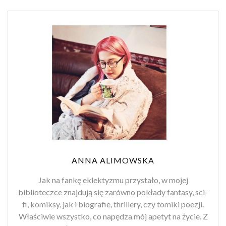
ANNA ALIMOWSKA
Jak na fankę eklektyzmu przystało, w mojej
biblioteczce znajdują się zarówno pokłady fantasy, sci-
fi, komiksy, jak i biografie, thrillery, czy tomiki poezji.
Właściwie wszystko, co napędza mój apetyt na życie. Z