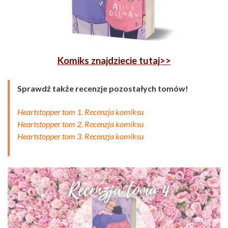
Komiks znajdziecie tutaj>>
Sprawdź także recenzje pozostałych tomów!
Heartstopper tom 1. Recenzja komiksu
Heartstopper tom 2. Recenzja komiksu
Heartstopper tom 3. Recenzja komiksu