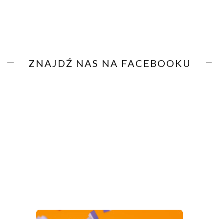
ZNAJDŹ NAS NA FACEBOOKU