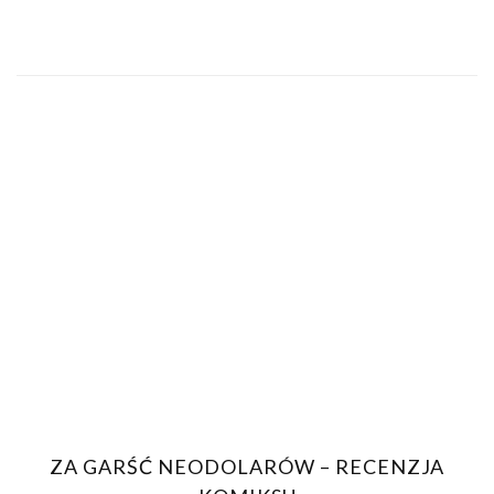
ZA GARŚĆ NEODOLARÓW – RECENZJA