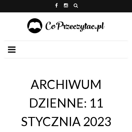
ARCHIWUM
DZIENNE: 11
STYCZNIA 2023