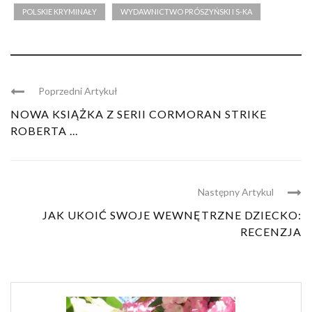
POLSKIE KRYMINAŁY
WYDAWNICTWO PRÓSZYŃSKI I S-KA
Poprzedni Artykuł
NOWA KSIĄŻKA Z SERII CORMORAN STRIKE
ROBERTA ...
Następny Artykul
JAK UKOIĆ SWOJE WEWNĘTRZNE DZIECKO:
RECENZJA