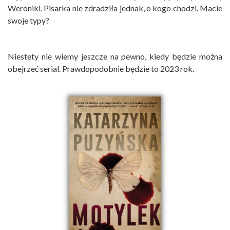
Weroniki. Pisarka nie zdradziła jednak, o kogo chodzi. Macie
swoje typy?
Niestety nie wiemy jeszcze na pewno, kiedy będzie można
obejrzeć serial. Prawdopodobnie będzie to 2023 rok.