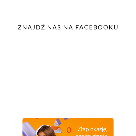
ZNAJDŹ NAS NA FACEBOOKU