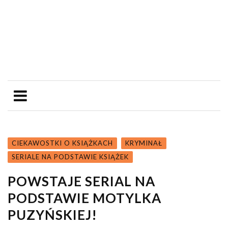
CIEKAWOSTKI O KSIĄŻKACH
KRYMINAŁ
SERIALE NA PODSTAWIE KSIĄŻEK
POWSTAJE SERIAL NA
PODSTAWIE MOTYLKA
PUZYŃSKIEJ!