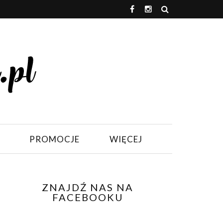
PROMOCJE
WIĘCEJ
ZNAJDŹ NAS NA
FACEBOOKU