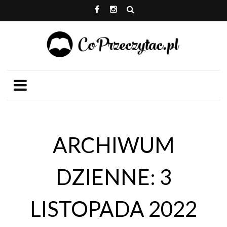
ARCHIWUM
DZIENNE: 3
LISTOPADA 2022