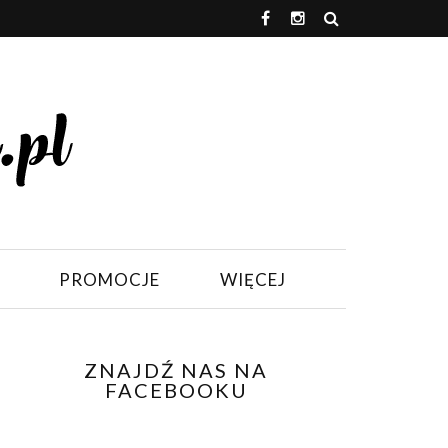
PROMOCJE
WIĘCEJ
ZNAJDŹ NAS NA
FACEBOOKU