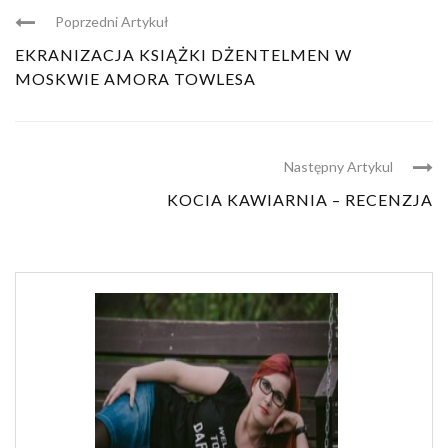
Poprzedni Artykuł
EKRANIZACJA KSIĄŻKI DŻENTELMEN W
MOSKWIE AMORA TOWLESA
Następny Artykul
KOCIA KAWIARNIA – RECENZJA