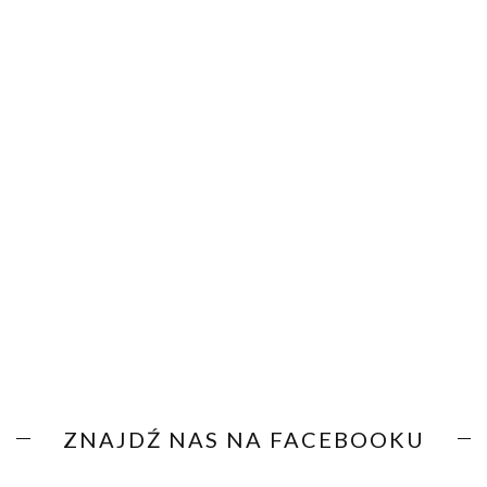
ZNAJDŹ NAS NA FACEBOOKU