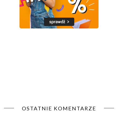
OSTATNIE KOMENTARZE