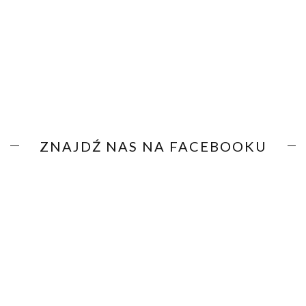
ZNAJDŹ NAS NA FACEBOOKU