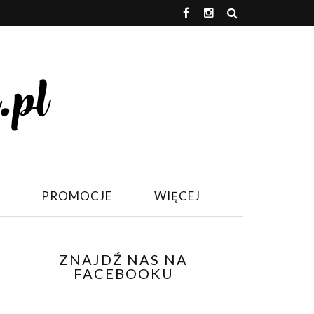
PROMOCJE
WIĘCEJ
ZNAJDŹ NAS NA
FACEBOOKU