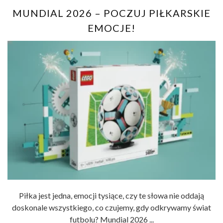
MUNDIAL 2026 – POCZUJ PIŁKARSKIE
EMOCJE!
Piłka jest jedna, emocji tysiące, czy te słowa nie oddają
doskonale wszystkiego, co czujemy, gdy odkrywamy świat
futbolu? Mundial 2026 ...