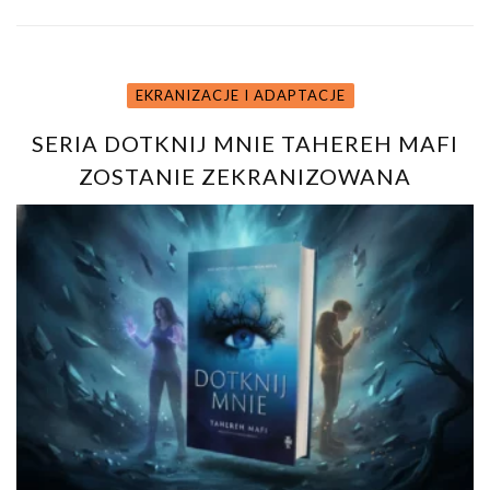
EKRANIZACJE I ADAPTACJE
SERIA DOTKNIJ MNIE TAHEREH MAFI
ZOSTANIE ZEKRANIZOWANA