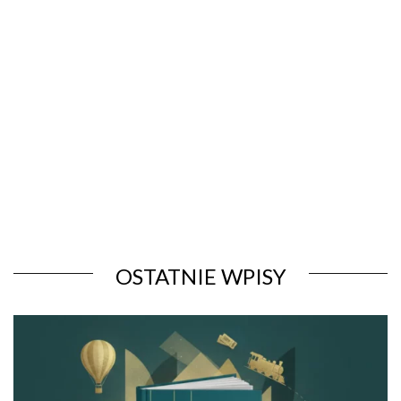
OSTATNIE WPISY