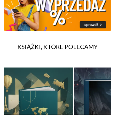
KSIĄŻKI, KTÓRE POLECAMY
POKAZAĆ 