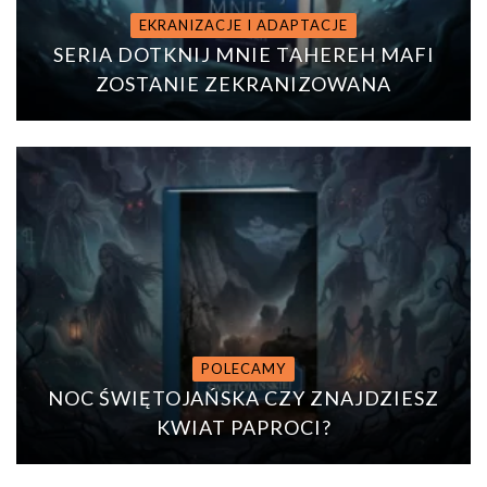
EKRANIZACJE I ADAPTACJE
SERIA DOTKNIJ MNIE TAHEREH MAFI
ZOSTANIE ZEKRANIZOWANA
POLECAMY
NOC ŚWIĘTOJAŃSKA CZY ZNAJDZIESZ
KWIAT PAPROCI?