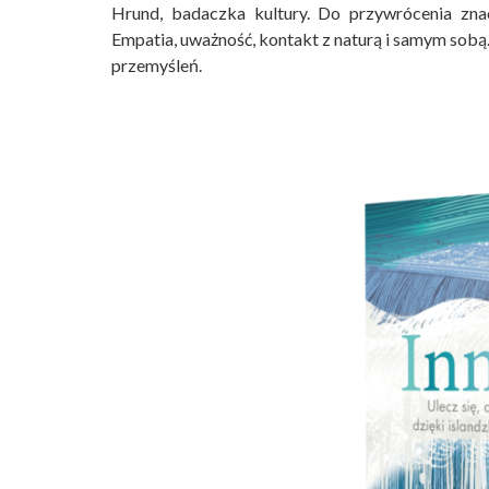
Hrund, badaczka kultury. Do przywrócenia znac
Empatia, uważność, kontakt z naturą i samym sobą. 
przemyśleń.