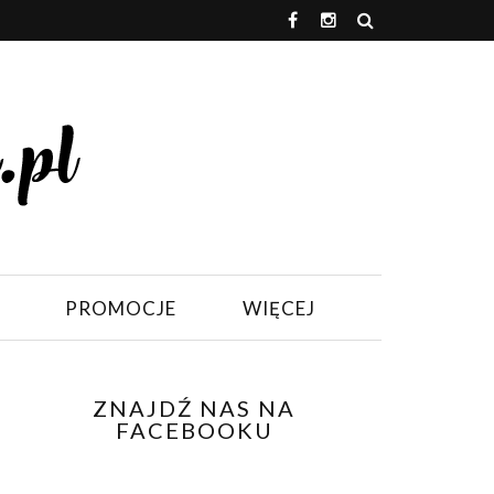
PROMOCJE
WIĘCEJ
ZNAJDŹ NAS NA
FACEBOOKU