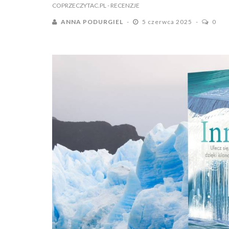
COPRZECZYTAC.PL
- RECENZJE
ANNA PODURGIEL
5 czerwca 2025
0