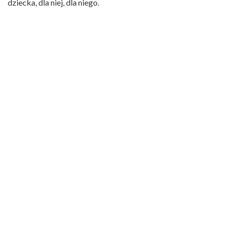
dziecka, dla niej, dla niego.