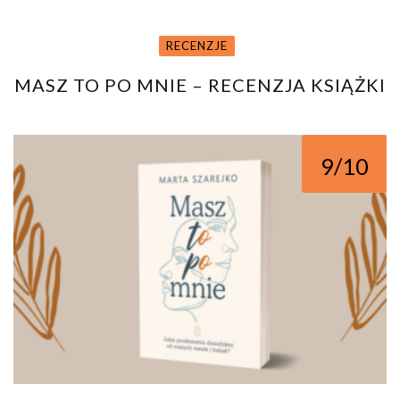
RECENZJE
MASZ TO PO MNIE – RECENZJA KSIĄŻKI
9/10