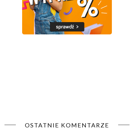
OSTATNIE KOMENTARZE