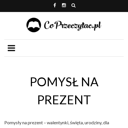
POMYSŁ NA
PREZENT
Pomysły na prezent – walentynki, święta, urodziny, dla