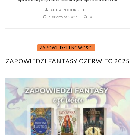
ANNA PODURGIEL
5 czerwca 2025
0
ZAPOWIEDZI I NOWOŚCI
ZAPOWIEDZI FANTASY CZERWIEC 2025