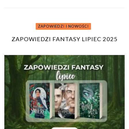
ZAPOWIEDZI I NOWOŚCI
ZAPOWIEDZI FANTASY LIPIEC 2025