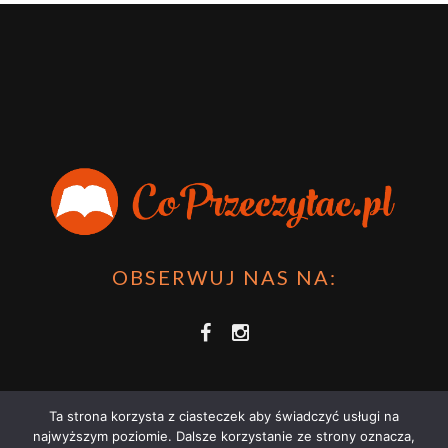
OBSERWUJ NAS NA:
Ta strona korzysta z ciasteczek aby świadczyć usługi na
najwyższym poziomie. Dalsze korzystanie ze strony oznacza,