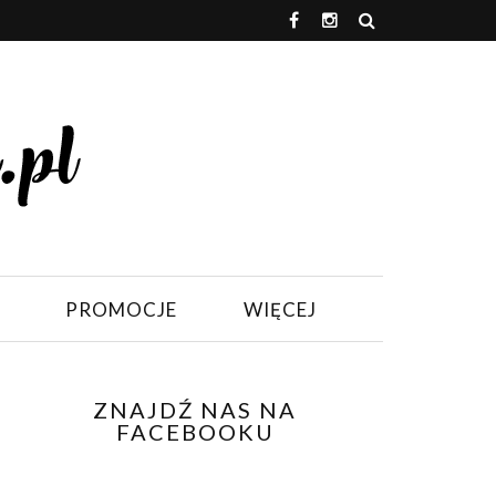
PROMOCJE
WIĘCEJ
ZNAJDŹ NAS NA
FACEBOOKU