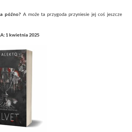
za późno?
A może ta przygoda przyniesie jej coś jeszcze
: 1 kwietnia 2025