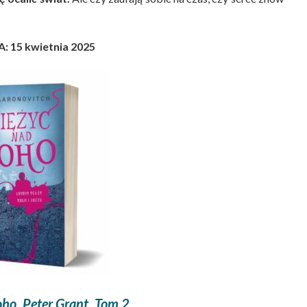
: 15 kwietnia 2025
ho. Peter Grant. Tom 2