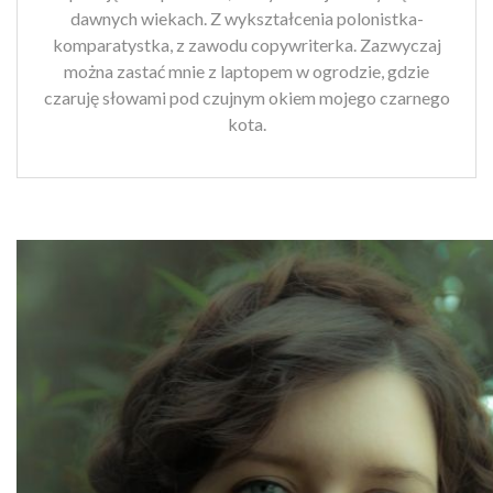
dawnych wiekach. Z wykształcenia polonistka-
komparatystka, z zawodu copywriterka. Zazwyczaj
można zastać mnie z laptopem w ogrodzie, gdzie
czaruję słowami pod czujnym okiem mojego czarnego
kota.