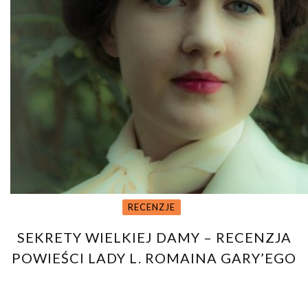
RECENZJE
SEKRETY WIELKIEJ DAMY – RECENZJA
POWIEŚCI LADY L. ROMAINA GARY’EGO