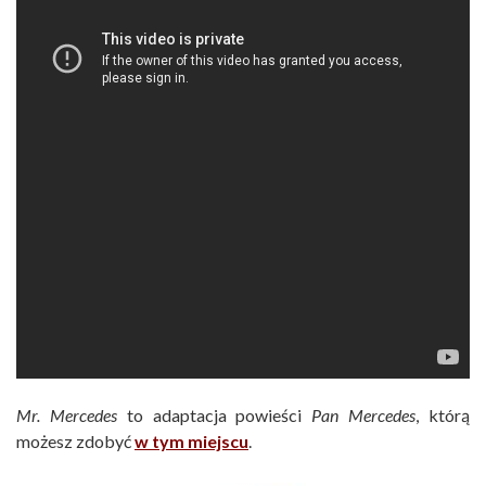
Mr. Mercedes
to adaptacja powieści
Pan Mercedes
, którą
możesz zdobyć
w tym miejscu
.