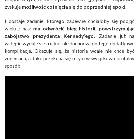
zyskuje
możliwość cofnięcia się do poprzedniej epoki.
I dostaje zadanie, którego zapewne chciałoby się podjąć
wielu z nas:
ma odwrócić bieg historii, powstrzymując
zabójstwo prezydenta Kennedy’ego.
Zadanie już na
wstępie wydaje się trudne, ale dochodzą do tego dodatkowe
komplikacje. Okazuje się, że historia wcale nie chce być
zmieniana, a Jake przekona się o tym w wyjątkowo brutalny
sposób.