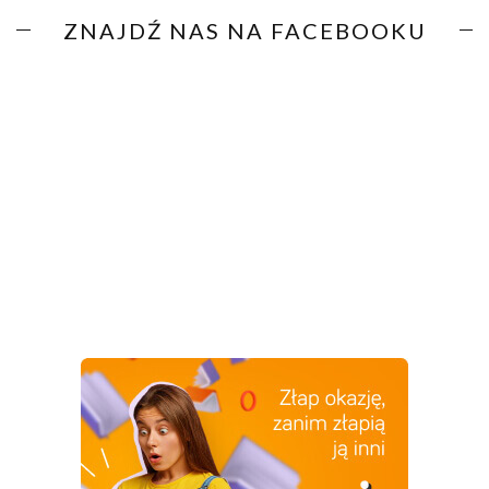
ZNAJDŹ NAS NA FACEBOOKU