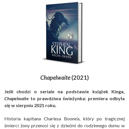
Chapelwaite
(2021)
Jeśli chodzi o seriale na podstawie książek Kinga,
Chapelwaite
to prawdziwa świeżynka: premiera odbyła
się w sierpniu 2021 roku.
Historia kapitana Charlesa Boone’a, który po tragicznej
śmierci żony przenosi się z dziećmi do rodzinnego domu w