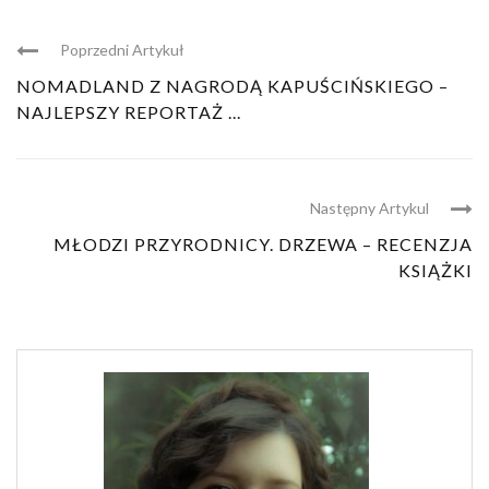
Poprzedni Artykuł
NOMADLAND Z NAGRODĄ KAPUŚCIŃSKIEGO –
NAJLEPSZY REPORTAŻ ...
Następny Artykul
MŁODZI PRZYRODNICY. DRZEWA – RECENZJA
KSIĄŻKI