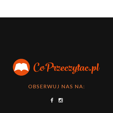
OBSERWUJ NAS NA: