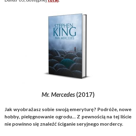
Mr. Mercedes
(2017)
Jak wyobrażasz sobie swoją emeryturę? Podróże, nowe
hobby, pielęgnowanie ogrodu… Z pewnością na tej liście
nie powinno się znaleźć ściganie seryjnego mordercy.