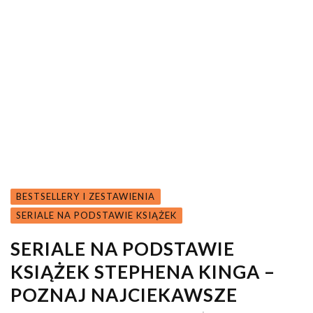
BESTSELLERY I ZESTAWIENIA
SERIALE NA PODSTAWIE KSIĄŻEK
SERIALE NA PODSTAWIE
KSIĄŻEK STEPHENA KINGA –
POZNAJ NAJCIEKAWSZE