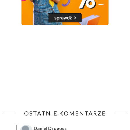
OSTATNIE KOMENTARZE
Daniel Drogosz