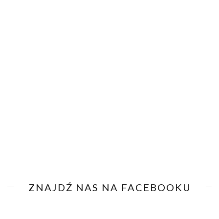
ZNAJDŹ NAS NA FACEBOOKU