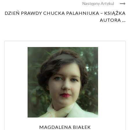
Następny Artykul
DZIEŃ PRAWDY CHUCKA PALAHNIUKA – KSIĄŻKA
AUTORA ...
MAGDALENA BIAŁEK