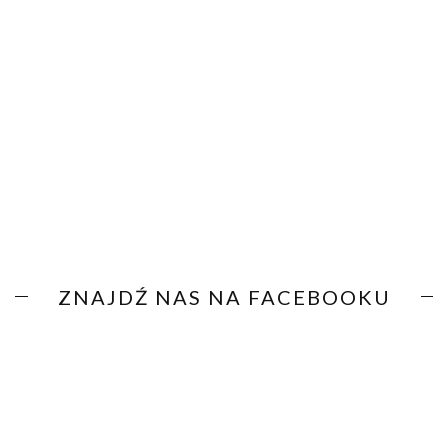
ZNAJDŹ NAS NA FACEBOOKU