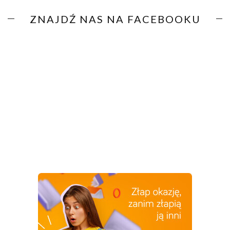
ZNAJDŹ NAS NA FACEBOOKU