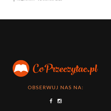
OBSERWUJ NAS NA: