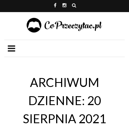
ARCHIWUM
DZIENNE: 20
SIERPNIA 2021