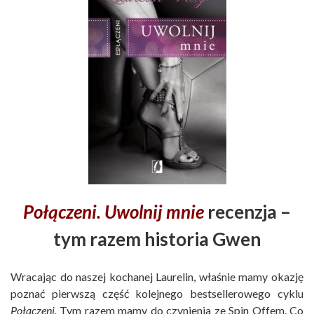
Połączeni. Uwolnij mnie
recenzja –
tym razem historia Gwen
Wracając do naszej kochanej Laurelin, właśnie mamy okazję
poznać pierwszą część kolejnego bestsellerowego cyklu
Połączeni.
Tym razem mamy do czynienia ze Spin Offem. Co