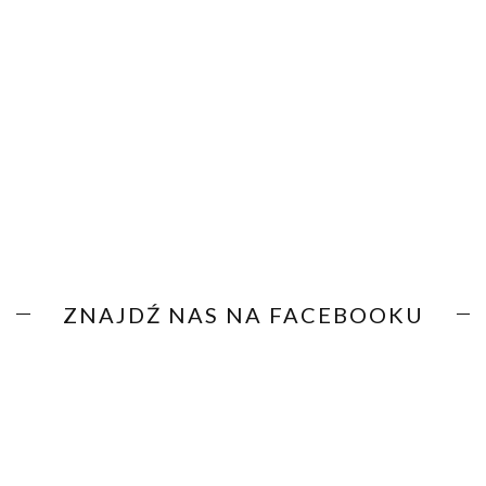
ZNAJDŹ NAS NA FACEBOOKU