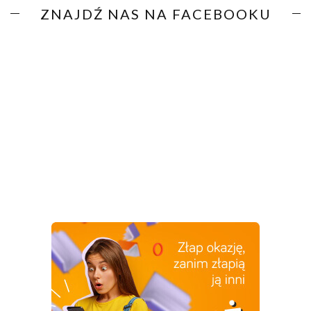
ZNAJDŹ NAS NA FACEBOOKU