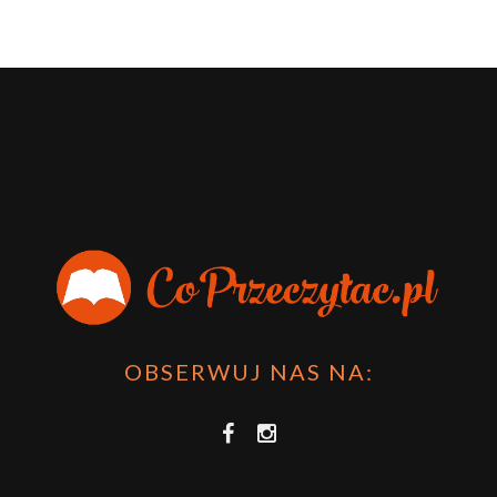
OBSERWUJ NAS NA: