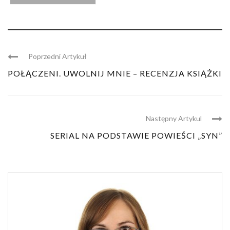
Poprzedni Artykuł
POŁĄCZENI. UWOLNIJ MNIE – RECENZJA KSIĄŻKI
Następny Artykul
SERIAL NA PODSTAWIE POWIEŚCI „SYN”