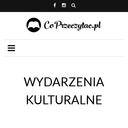
WYDARZENIA
KULTURALNE