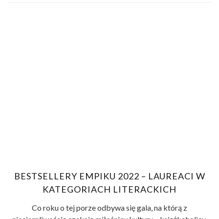
BESTSELLERY EMPIKU 2022 – LAUREACI W
KATEGORIACH LITERACKICH
Co roku o tej porze odbywa się gala, na którą z