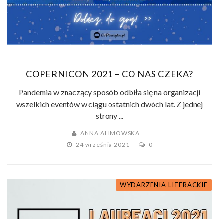
COPERNICON 2021 – CO NAS CZEKA?
Pandemia w znaczący sposób odbiła się na organizacji
wszelkich eventów w ciągu ostatnich dwóch lat. Z jednej
strony ...
ANNA ALIMOWSKA
24 września 2021
0
WYDARZENIA LITERACKIE