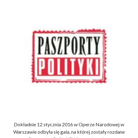
LITERATURA
Dokładnie 12 stycznia 2016 w Operze Narodowej w
Warszawie odbyła się gala, na której zostały rozdane