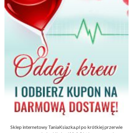
Sklep internetowy TaniaKsiazka.pl po krótkiej przerwie