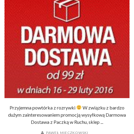
Przyjemna powtórka z rozrywki
W związku z bardzo
dużym zainteresowaniem promocją wysyłkową Darmowa
Dostawa z Paczką w Ruchu, sklep ...
PAWEŁ MIECZKOWSKI