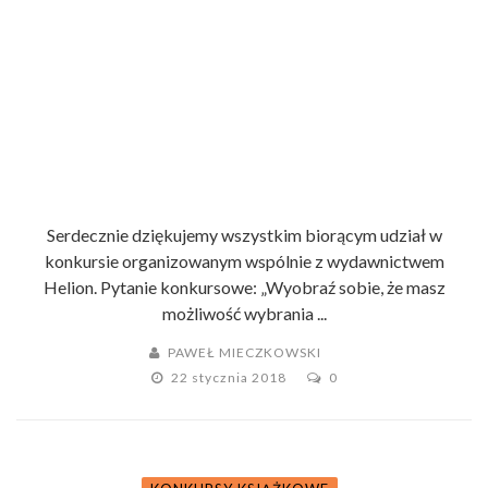
Serdecznie dziękujemy wszystkim biorącym udział w
konkursie organizowanym wspólnie z wydawnictwem
Helion. Pytanie konkursowe: „Wyobraź sobie, że masz
możliwość wybrania ...
PAWEŁ MIECZKOWSKI
22 stycznia 2018
0