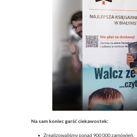
Na sam koniec garść ciekawostek:
Zrealizowaliśmy ponad 900 000 zamówień.