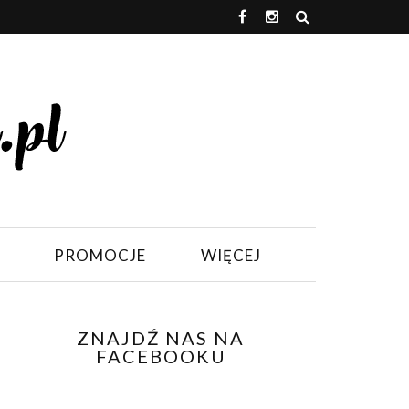
PROMOCJE
WIĘCEJ
ZNAJDŹ NAS NA
FACEBOOKU