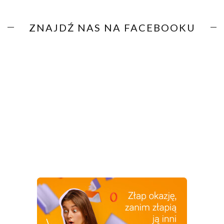
ZNAJDŹ NAS NA FACEBOOKU