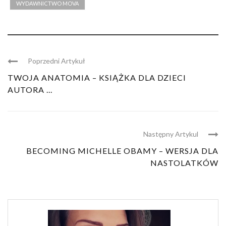
WYDAWNICTWO MOVA
Poprzedni Artykuł
TWOJA ANATOMIA – KSIĄŻKA DLA DZIECI
AUTORA ...
Następny Artykul
BECOMING MICHELLE OBAMY – WERSJA DLA
NASTOLATKÓW