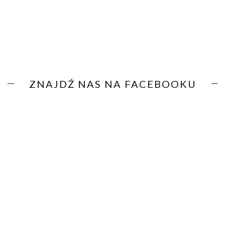
ZNAJDŹ NAS NA FACEBOOKU