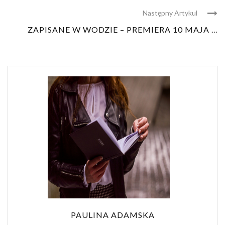
Następny Artykul
ZAPISANE W WODZIE – PREMIERA 10 MAJA ...
PAULINA ADAMSKA