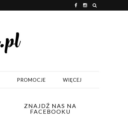
PROMOCJE
WIĘCEJ
ZNAJDŹ NAS NA
FACEBOOKU