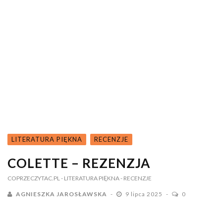
LITERATURA PIĘKNA
RECENZJE
COLETTE – REZENZJA
COPRZECZYTAC.PL
- LITERATURA PIĘKNA
- RECENZJE
AGNIESZKA JAROSŁAWSKA
9 lipca 2025
0