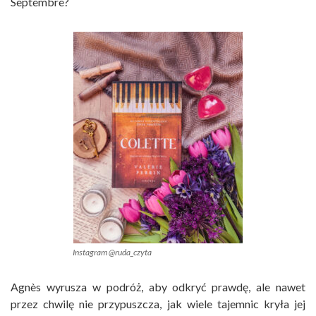
Septembre?
Instagram @ruda_czyta
Agnès wyrusza w podróż, aby odkryć prawdę, ale nawet
przez chwilę nie przypuszcza, jak wiele tajemnic kryła jej