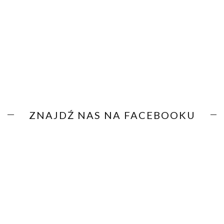
ZNAJDŹ NAS NA FACEBOOKU