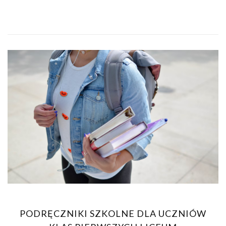
PODRĘCZNIKI SZKOLNE DLA UCZNIÓW