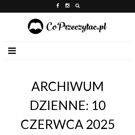
ARCHIWUM
DZIENNE: 10
CZERWCA 2025