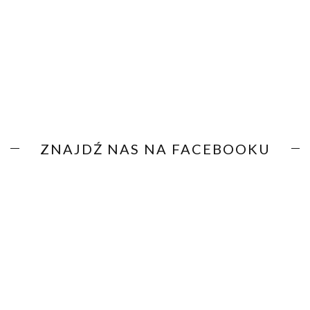
ZNAJDŹ NAS NA FACEBOOKU