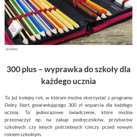
pixabay
300 plus – wyprawka do szkoły dla
każdego ucznia
To już kolejny rok, w którym można skorzystać z programu
Dobry Start
, gwarantującego 300 zł wsparcia dla każdego
ucznia. To jednorazowe świadczenie, które można
przeznaczyć np. na zakup podręczników, przyborów
szkolnych czy innych potrzebnych rzeczy przed nowym
rokiem szkolnym.