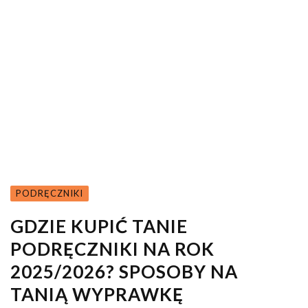
PODRĘCZNIKI
GDZIE KUPIĆ TANIE
PODRĘCZNIKI NA ROK
2025/2026? SPOSOBY NA
TANIĄ WYPRAWKĘ