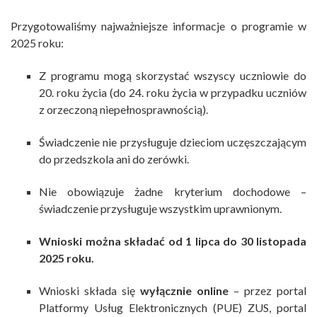
Przygotowaliśmy najważniejsze informacje o programie w
2025 roku:
Z programu mogą skorzystać wszyscy uczniowie do
20. roku życia (do 24. roku życia w przypadku uczniów
z orzeczoną niepełnosprawnością).
Świadczenie nie przysługuje dzieciom uczęszczającym
do przedszkola ani do zerówki.
Nie obowiązuje żadne kryterium dochodowe –
świadczenie przysługuje wszystkim uprawnionym.
Wnioski można składać od 1 lipca do 30 listopada
2025 roku.
Wnioski składa się
wyłącznie online
– przez portal
Platformy Usług Elektronicznych (PUE) ZUS, portal