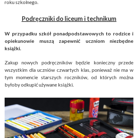
roku szkolnego.
Podręczniki do liceum i technikum
W przypadku szkół ponadpodstawowych to rodzice i
opiekunowie muszą zapewnić uczniom niezbędne
książki.
Zakup nowych podręczników będzie konieczny przede
wszystkim dla uczniów czwartych klas, ponieważ nie ma w
tym momencie starszych roczników, od których można
byłoby odkupić używane książki.