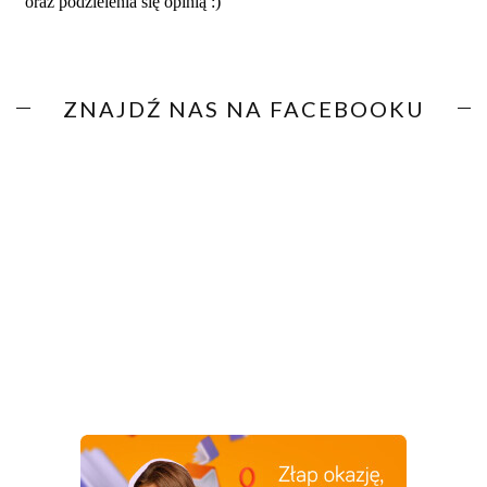
ZNAJDŹ NAS NA FACEBOOKU