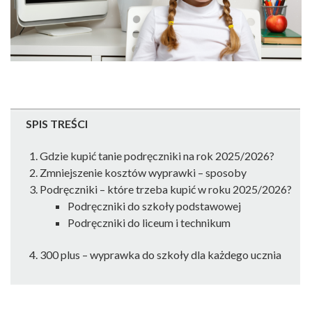
SPIS TREŚCI
Gdzie kupić tanie podręczniki na rok 2025/2026?
Zmniejszenie kosztów wyprawki – sposoby
Podręczniki – które trzeba kupić w roku 2025/2026?
Podręczniki do szkoły podstawowej
Podręczniki do liceum i technikum
300 plus – wyprawka do szkoły dla każdego ucznia