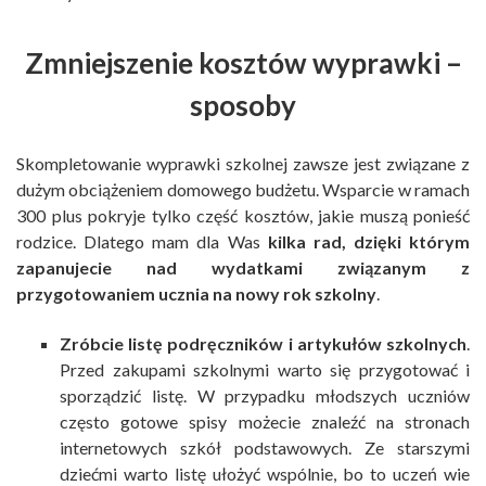
Zmniejszenie kosztów wyprawki –
sposoby
Skompletowanie wyprawki szkolnej zawsze jest związane z
dużym obciążeniem domowego budżetu. Wsparcie w ramach
300 plus pokryje tylko część kosztów, jakie muszą ponieść
rodzice. Dlatego mam dla Was
kilka rad, dzięki którym
zapanujecie nad wydatkami związanym z
przygotowaniem ucznia na nowy rok szkolny
.
Zróbcie listę podręczników i artykułów szkolnych
.
Przed zakupami szkolnymi warto się przygotować i
sporządzić listę. W przypadku młodszych uczniów
często gotowe spisy możecie znaleźć na stronach
internetowych szkół podstawowych. Ze starszymi
dziećmi warto listę ułożyć wspólnie, bo to uczeń wie