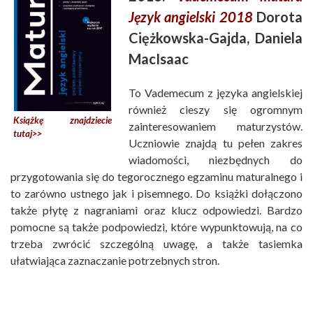
Język angielski 2018
Dorota
Ciężkowska-Gajda, Daniela
MacIsaac
To Vademecum z języka angielskiej
również cieszy się ogromnym
Książkę znajdziecie
zainteresowaniem maturzystów.
tutaj>>
Uczniowie znajdą tu pełen zakres
wiadomości, niezbędnych do
przygotowania się do tegorocznego egzaminu maturalnego i
to zarówno ustnego jak i pisemnego. Do książki dołączono
także płytę z nagraniami oraz klucz odpowiedzi. Bardzo
pomocne są także podpowiedzi, które wypunktowują, na co
trzeba zwrócić szczególną uwagę, a także tasiemka
ułatwiająca zaznaczanie potrzebnych stron.