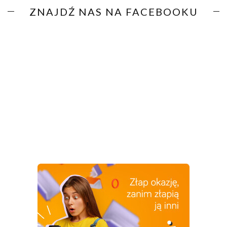
ZNAJDŹ NAS NA FACEBOOKU