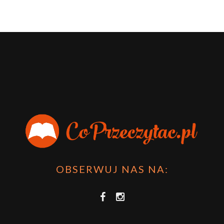
OBSERWUJ NAS NA: