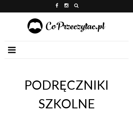
PODRĘCZNIKI
SZKOLNE