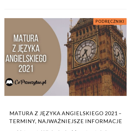
PODRĘCZNIKI
MATURA Z JĘZYKA ANGIELSKIEGO 2021 –
TERMINY, NAJWAŻNIEJSZE INFORMACJE