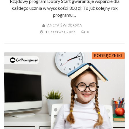
Rządowy program Dobry Start gwarantuje wsparcie dla
każdego ucznia w wysokości 300 zł. To już kolejny rok
programu ...
ANETA ŚWIDERSKA
11 czerwca 2025
0
PODRĘCZNIKI