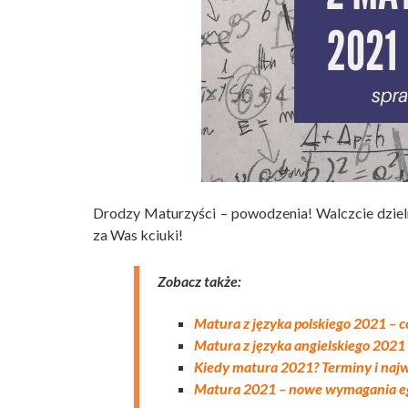
Drodzy Maturzyści – powodzenia! Walczcie dziel
za Was kciuki!
Zobacz także:
Matura z języka polskiego 2021 – c
Matura z języka angielskiego 2021 
Kiedy matura 2021? Terminy i najw
Matura 2021 – nowe wymagania e