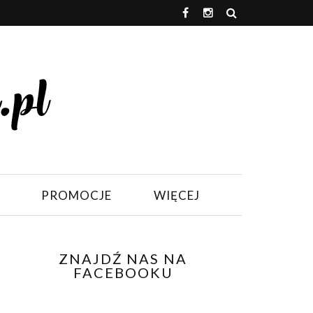
PROMOCJE
WIĘCEJ
ZNAJDŹ NAS NA
FACEBOOKU