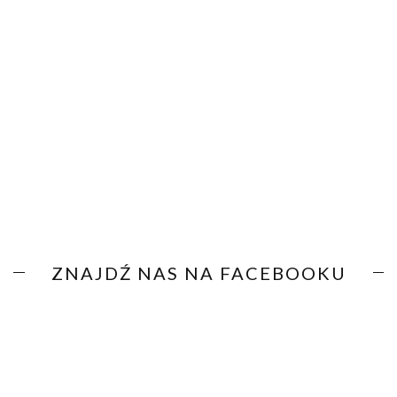
ZNAJDŹ NAS NA FACEBOOKU