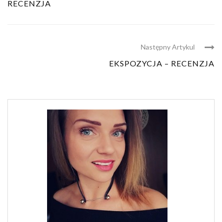
RECENZJA
Następny Artykul
EKSPOZYCJA – RECENZJA