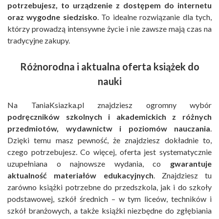
potrzebujesz, to urządzenie z dostępem do internetu
oraz wygodne siedzisko
. To idealne rozwiązanie dla tych,
którzy prowadzą intensywne życie i nie zawsze mają czas na
tradycyjne zakupy.
Różnorodna i aktualna oferta książek do
nauki
Na TaniaKsiazka.pl znajdziesz ogromny wybór
podręczników szkolnych i akademickich z różnych
przedmiotów, wydawnictw i poziomów nauczania
.
Dzięki temu masz pewność, że znajdziesz dokładnie to,
czego potrzebujesz. Co więcej, oferta jest systematycznie
uzupełniana o najnowsze wydania, co
gwarantuje
aktualność materiałów edukacyjnych
. Znajdziesz tu
zarówno książki potrzebne do przedszkola, jak i do szkoły
podstawowej, szkół średnich – w tym liceów, techników i
szkół branżowych, a także książki niezbędne do zgłębiania