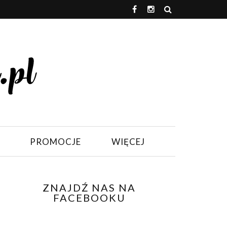
PROMOCJE
WIĘCEJ
ZNAJDŹ NAS NA
FACEBOOKU