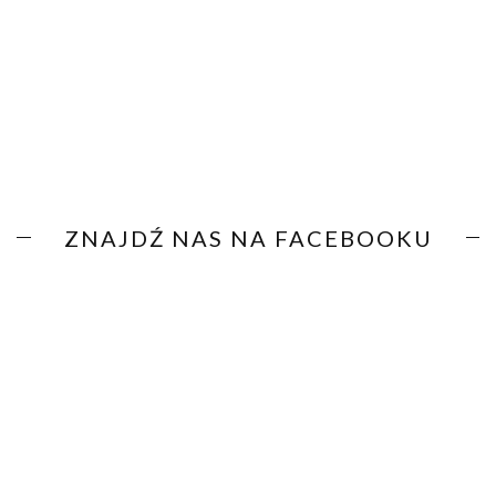
ZNAJDŹ NAS NA FACEBOOKU