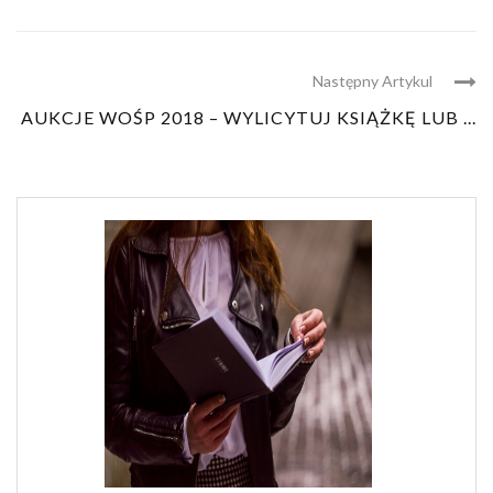
Następny Artykul
AUKCJE WOŚP 2018 – WYLICYTUJ KSIĄŻKĘ LUB ...