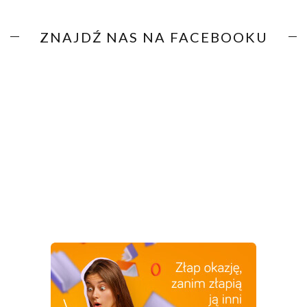
ZNAJDŹ NAS NA FACEBOOKU