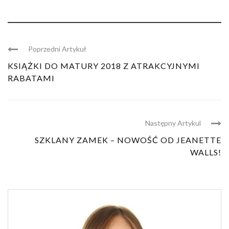
Poprzedni Artykuł
KSIĄŻKI DO MATURY 2018 Z ATRAKCYJNYMI
RABATAMI
Następny Artykul
SZKLANY ZAMEK – NOWOŚĆ OD JEANETTE
WALLS!