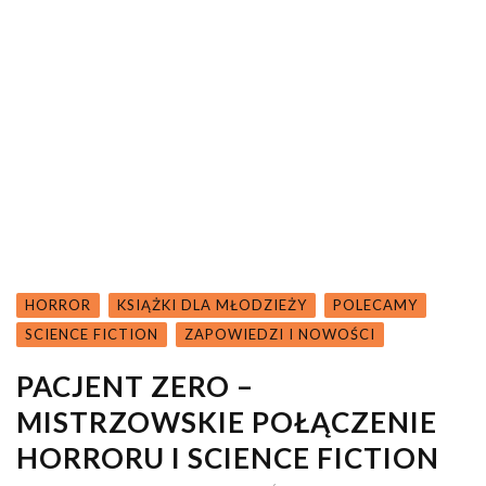
HORROR
KSIĄŻKI DLA MŁODZIEŻY
POLECAMY
SCIENCE FICTION
ZAPOWIEDZI I NOWOŚCI
PACJENT ZERO –
MISTRZOWSKIE POŁĄCZENIE
HORRORU I SCIENCE FICTION