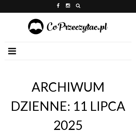
ARCHIWUM
DZIENNE: 11 LIPCA
2025