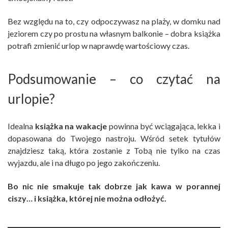
Bez względu na to, czy odpoczywasz na plaży, w domku nad
jeziorem czy po prostu na własnym balkonie – dobra książka
potrafi zmienić urlop w naprawdę wartościowy czas.
Podsumowanie – co czytać na
urlopie?
Idealna
książka na wakacje
powinna być wciągająca, lekka i
dopasowana do Twojego nastroju. Wśród setek tytułów
znajdziesz taką, która zostanie z Tobą nie tylko na czas
wyjazdu, ale i na długo po jego zakończeniu.
Bo nic nie smakuje tak dobrze jak kawa w porannej
ciszy… i książka, której nie można odłożyć.