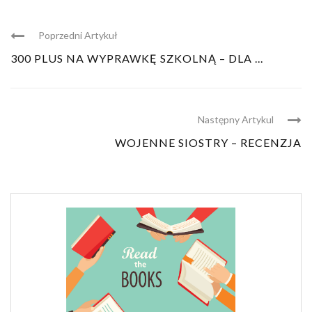
Poprzedni Artykuł
300 PLUS NA WYPRAWKĘ SZKOLNĄ – DLA ...
Następny Artykul
WOJENNE SIOSTRY – RECENZJA