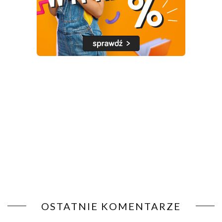
OSTATNIE KOMENTARZE