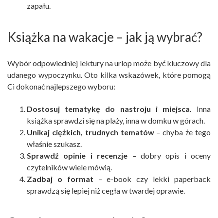
zapału.
Książka na wakacje – jak ją wybrać?
Wybór odpowiedniej lektury na urlop może być kluczowy dla
udanego wypoczynku. Oto kilka wskazówek, które pomogą
Ci dokonać najlepszego wyboru:
Dostosuj tematykę do nastroju i miejsca.
Inna
książka sprawdzi się na plaży, inna w domku w górach.
Unikaj ciężkich, trudnych tematów
– chyba że tego
właśnie szukasz.
Sprawdź opinie i recenzje
– dobry opis i oceny
czytelników wiele mówią.
Zadbaj o format
– e-book czy lekki paperback
sprawdzą się lepiej niż cegła w twardej oprawie.