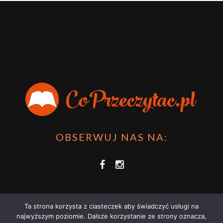
OBSERWUJ NAS NA:
Ta strona korzysta z ciasteczek aby świadczyć usługi na
najwyższym poziomie. Dalsze korzystanie ze strony oznacza,