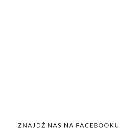
ZNAJDŹ NAS NA FACEBOOKU