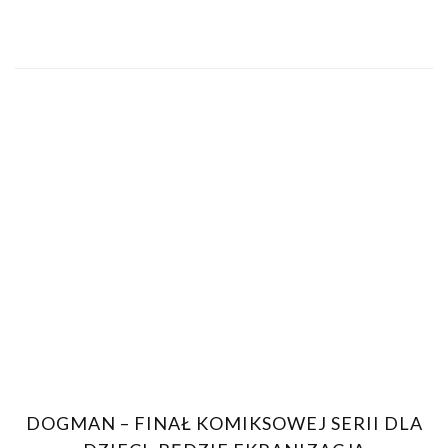
DOGMAN – FINAŁ KOMIKSOWEJ SERII DLA