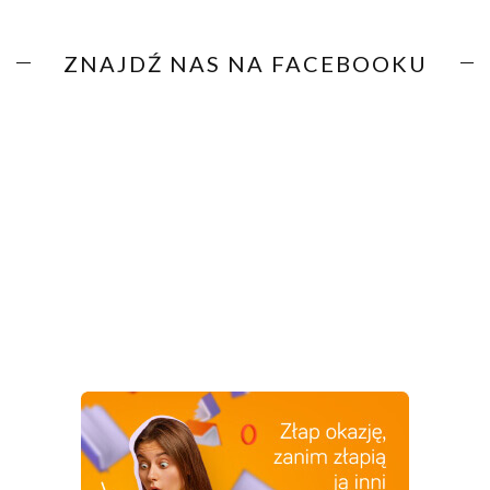
ZNAJDŹ NAS NA FACEBOOKU