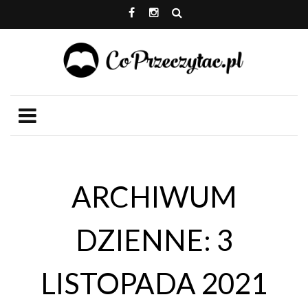
ARCHIWUM
DZIENNE: 3
LISTOPADA 2021