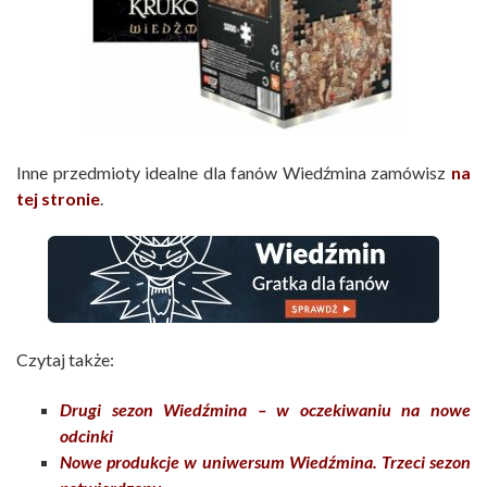
Inne przedmioty idealne dla fanów Wiedźmina zamówisz
na
tej stronie
.
Czytaj także:
Drugi sezon Wiedźmina – w oczekiwaniu na nowe
odcinki
Nowe produkcje w uniwersum Wiedźmina. Trzeci sezon