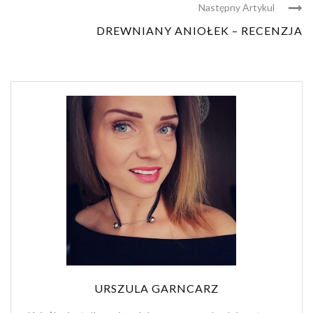
Następny Artykul
DREWNIANY ANIOŁEK – RECENZJA
URSZULA GARNCARZ