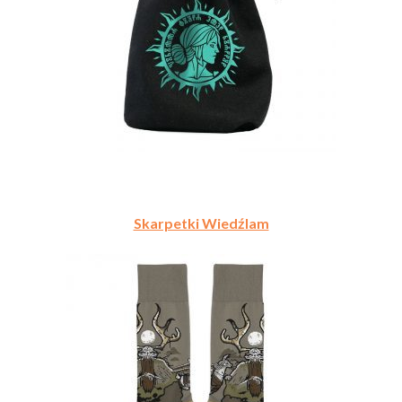
Skarpetki Wiedźlam