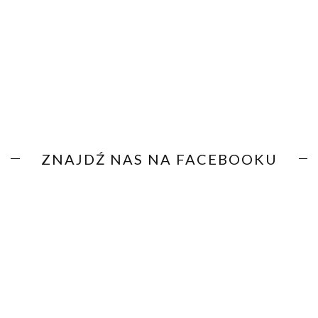
ZNAJDŹ NAS NA FACEBOOKU