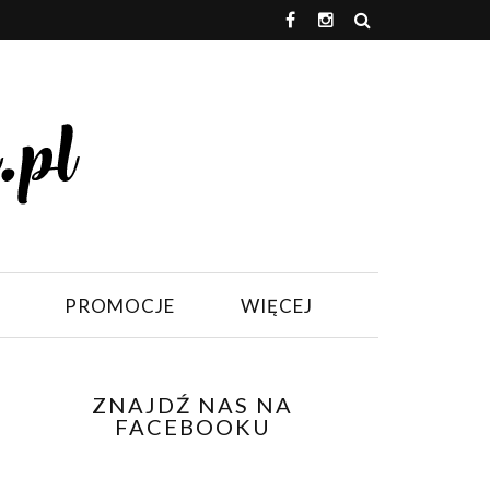
PROMOCJE
WIĘCEJ
ZNAJDŹ NAS NA
FACEBOOKU