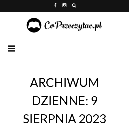
ARCHIWUM
DZIENNE: 9
SIERPNIA 2023