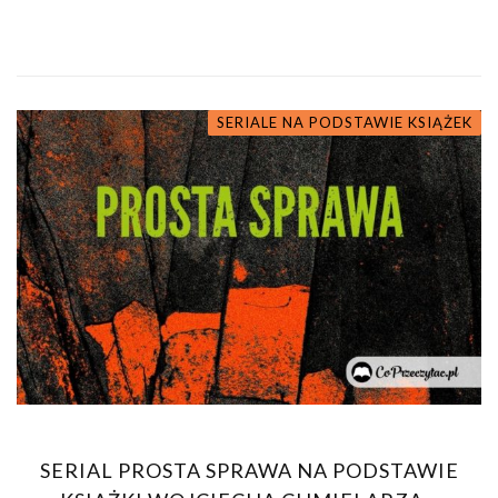
SERIALE NA PODSTAWIE KSIĄŻEK
SERIAL PROSTA SPRAWA NA PODSTAWIE