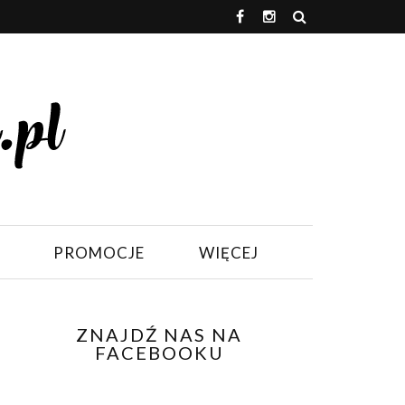
PROMOCJE
WIĘCEJ
ZNAJDŹ NAS NA
FACEBOOKU