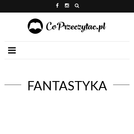
FANTASTYKA