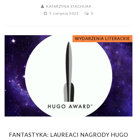
KATARZYNA STACHURA
5 sierpnia 2022
0
WYDARZENIA LITERACKIE
FANTASTYKA: LAUREACI NAGRODY HUGO