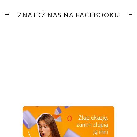
ZNAJDŹ NAS NA FACEBOOKU