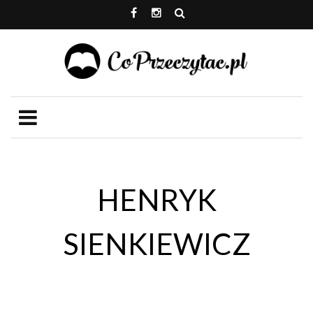
HENRYK
SIENKIEWICZ