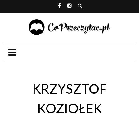
KRZYSZTOF
KOZIOŁEK