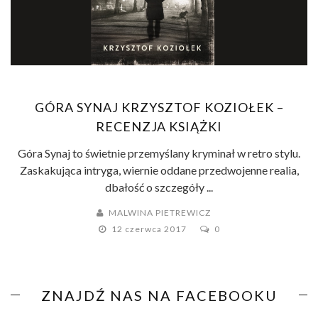
GÓRA SYNAJ KRZYSZTOF KOZIOŁEK –
RECENZJA KSIĄŻKI
Góra Synaj to świetnie przemyślany kryminał w retro stylu.
Zaskakująca intryga, wiernie oddane przedwojenne realia,
dbałość o szczegóły ...
MALWINA PIETREWICZ
12 czerwca 2017
0
ZNAJDŹ NAS NA FACEBOOKU