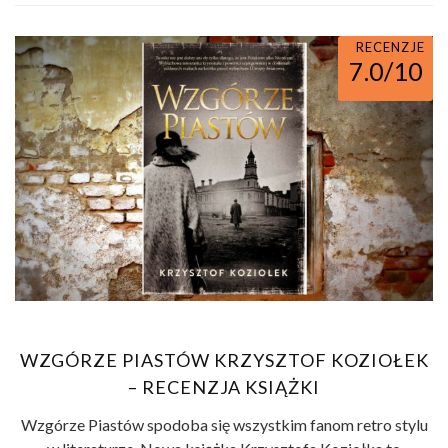
RECENZJE
7.0/10
WZGÓRZE PIASTÓW KRZYSZTOF KOZIOŁEK
– RECENZJA KSIĄŻKI
Wzgórze Piastów spodoba się wszystkim fanom retro stylu