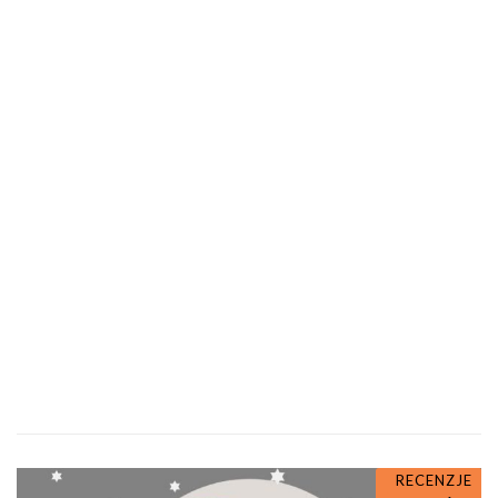
RECENZJE