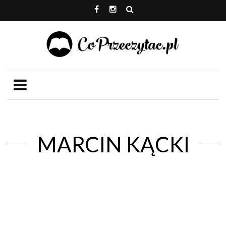
MARCIN KĄCKI