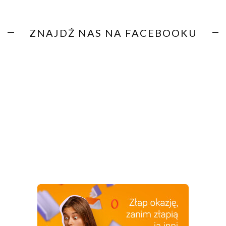
ZNAJDŹ NAS NA FACEBOOKU